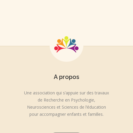
A propos
Une association qui s’appuie sur des travaux
de Recherche en Psychologie,
Neurosciences et Sciences de l’éducation
pour accompagner enfants et familles.