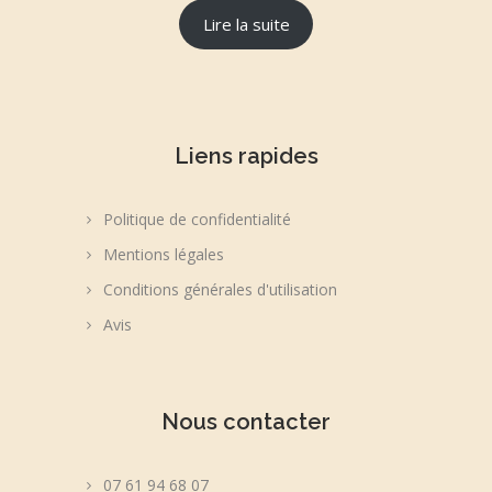
Lire la suite
Liens rapides
Politique de confidentialité
Mentions légales
Conditions générales d'utilisation
Avis
Nous contacter
07 61 94 68 07