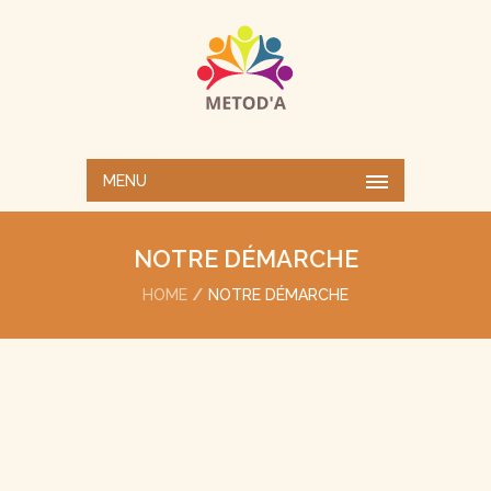
MENU
NOTRE DÉMARCHE
HOME
NOTRE DÉMARCHE